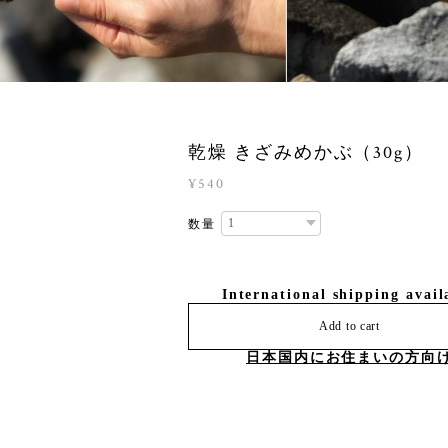
乾燥 きざみめかぶ（30g）
¥540
数量
International shipping avail
Add to cart
日本国内にお住まいの方向