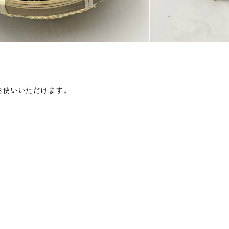
お使いいただけます。