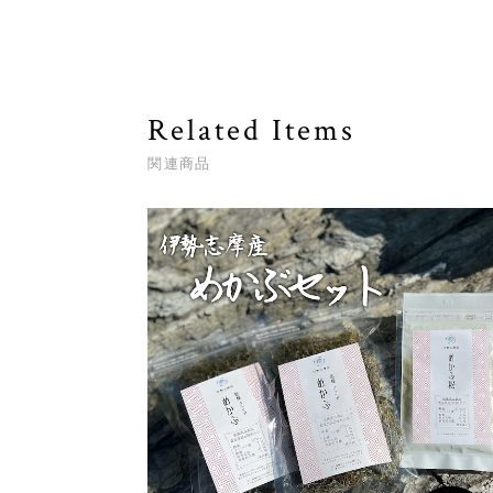
Related Items
関連商品