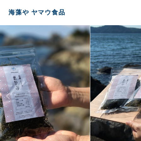
海藻や ヤマウ食品