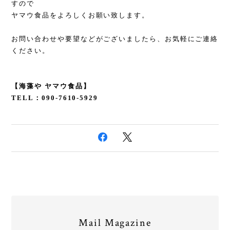
すので
ヤマウ食品をよろしくお願い致します。
お問い合わせや要望などがございましたら、お気軽にご連絡
ください。
【海藻や ヤマウ食品】
TELL：090-7610-5929
Mail Magazine